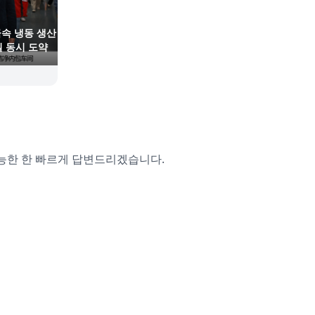
급속 냉동 생산
질 동시 도약
능한 한 빠르게 답변드리겠습니다.