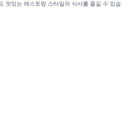
도 맛있는 레스토랑 스타일의 식사를 즐길 수 있습