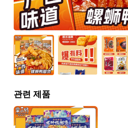
관련 제품