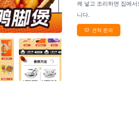
께 넣고 조리하면 집에서
니다.
견적 문의