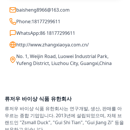
baisheng8966@163.com
Phone:
18177299611
WhatsApp:
86 18177299611
http://www.zhangxiaoya.com.cn/
No. 1, Weijin Road, Luowei Industrial Park,
Yufeng District, Liuzhou City, Guangxi,China
류저우 바이샹 식품 유한회사
류저우 바이샹 식품 유한회사는 연구개발, 생산, 판매를 아
우르는 종합 기업입니다. 2013년에 설립되었으며, 자체 브
랜드인 "Zsmall Duck", "Gui Shi Tian", "Gui Jiang Zi" 등을
보유하고 있습니다.