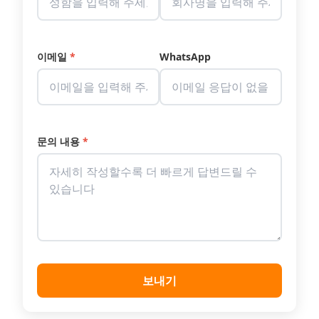
이메일
*
WhatsApp
문의 내용
*
보내기